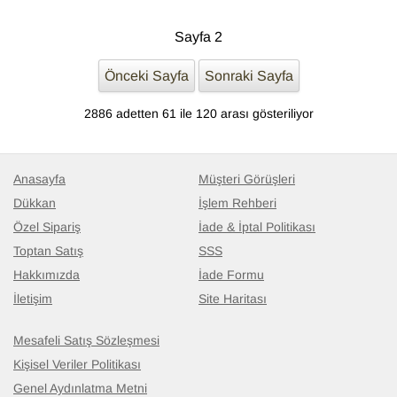
Sayfa 2
Önceki Sayfa
Sonraki Sayfa
2886 adetten 61 ile 120 arası gösteriliyor
Anasayfa
Müşteri Görüşleri
Dükkan
İşlem Rehberi
Özel Sipariş
İade & İptal Politikası
Toptan Satış
SSS
Hakkımızda
İade Formu
İletişim
Site Haritası
Mesafeli Satış Sözleşmesi
Kişisel Veriler Politikası
Genel Aydınlatma Metni