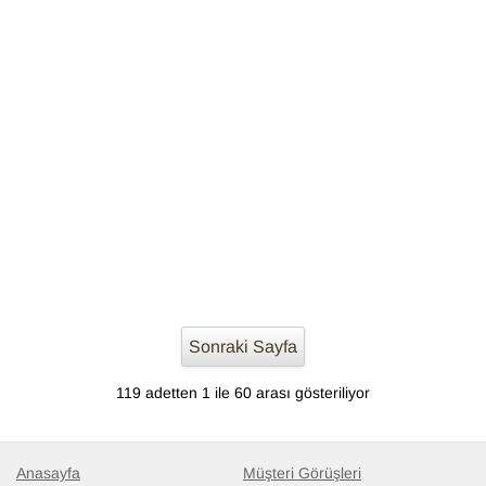
Sonraki Sayfa
119 adetten 1 ile 60 arası gösteriliyor
Anasayfa
Müşteri Görüşleri