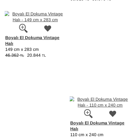
Boyalı El Dokuma Vintage
Halı
149 cm x 283 cm
46.362
20.844
TL
TL
Boyalı El Dokuma Vintage
Halı
110 cm x 240 cm