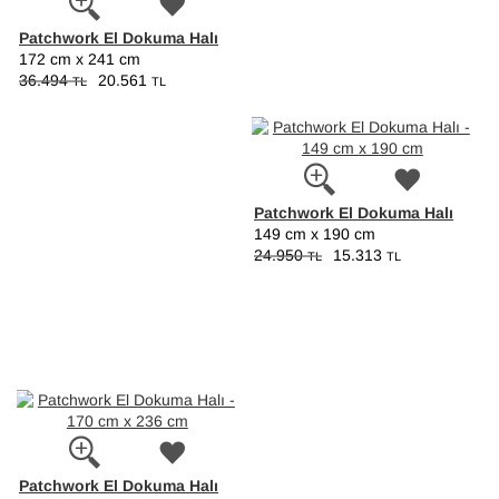
Patchwork El Dokuma Halı
172 cm x 241 cm
36.494
20.561
TL
TL
Patchwork El Dokuma Halı
149 cm x 190 cm
24.950
15.313
TL
TL
Patchwork El Dokuma Halı