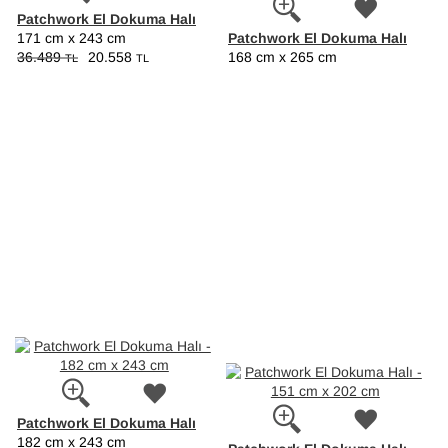
Patchwork El Dokuma Halı
Patchwork El Dokuma Halı
171 cm x 243 cm
36.489
20.558
168 cm x 265 cm
TL
TL
Patchwork El Dokuma Halı
182 cm x 243 cm