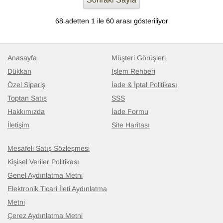
68 adetten 1 ile 60 arası gösteriliyor
Anasayfa
Müşteri Görüşleri
Dükkan
İşlem Rehberi
Özel Sipariş
İade & İptal Politikası
Toptan Satış
SSS
Hakkımızda
İade Formu
İletişim
Site Haritası
Mesafeli Satış Sözleşmesi
Kişisel Veriler Politikası
Genel Aydınlatma Metni
Elektronik Ticari İleti Aydınlatma
Metni
Çerez Aydınlatma Metni