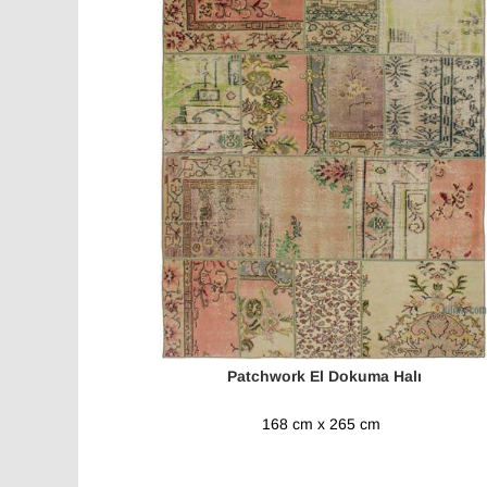
Patchwork El Dokuma Halı
168 cm x 265 cm