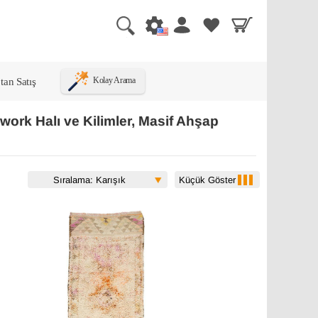
tan Satış
Kolay Arama
work Halı ve Kilimler, Masif Ahşap
Küçük Göster
Sıralama: Karışık