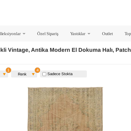
lleksiyonlar
Özel Sipariş
Yastıklar
Outlet
Top
+
+
kli Vintage, Antika Modern El Dokuma Halı, Patch
Sadece Stokta
Renk