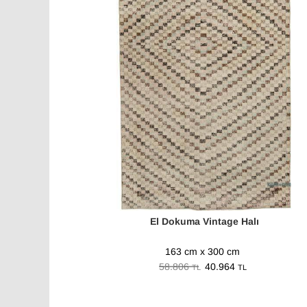
El Dokuma Vintage Halı
163 cm x 300 cm
58.806
40.964
TL
TL