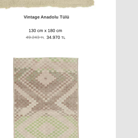
Vintage Anadolu Tülü
130 cm x 180 cm
49.243
34.970
TL
TL