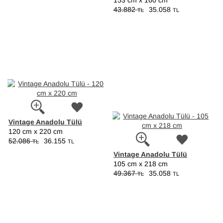
153 cm x 160 cm
43.882
35.058
TL
TL
Vintage Anadolu Tülü
120 cm x 220 cm
52.086
36.155
TL
TL
Vintage Anadolu Tülü
105 cm x 218 cm
49.367
35.058
TL
TL