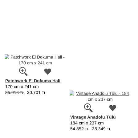
Patchwork El Dokuma Hali
170 cm x 241 cm
35.916
20.701
TL
TL
Vintage Anadolu Tülü
184 cm x 237 cm
54.852
38.349
TL
TL