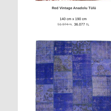
Red Vintage Anadolu Tülü
140 cm x 190 cm
51.974
36.077
TL
TL