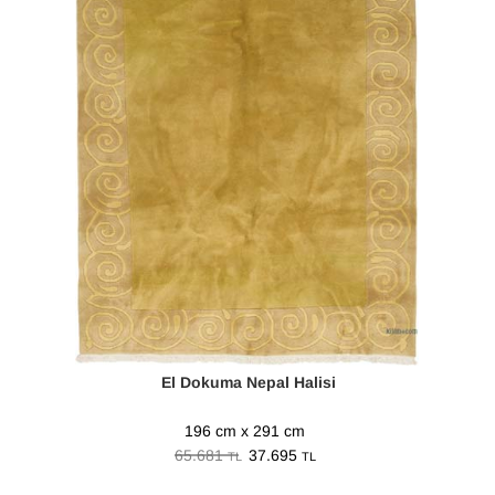
El Dokuma Nepal Halisi
196 cm x 291 cm
65.681
37.695
TL
TL