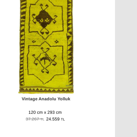
Vintage Anadolu Yolluk
120 cm x 293 cm
37.267
24.559
TL
TL