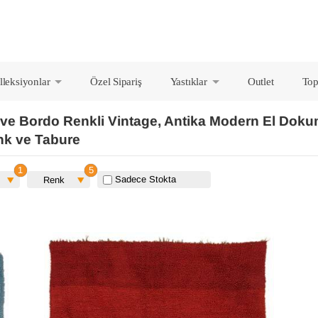
lleksiyonlar
Özel Sipariş
Yastıklar
Outlet
Top
+
+
 ve Bordo Renkli Vintage, Antika Modern El Dokum
nk ve Tabure
Sadece Stokta
Renk