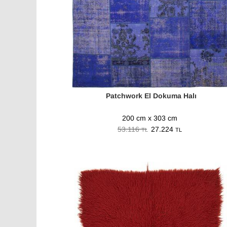
Patchwork El Dokuma Halı
200 cm x 303 cm
53.116
27.224
TL
TL