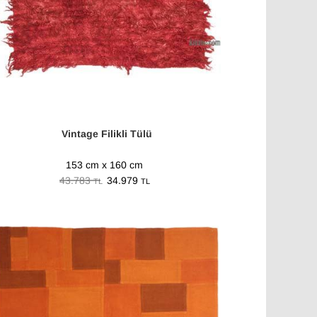
Vintage Filikli Tülü
153 cm x 160 cm
43.783
34.979
TL
TL