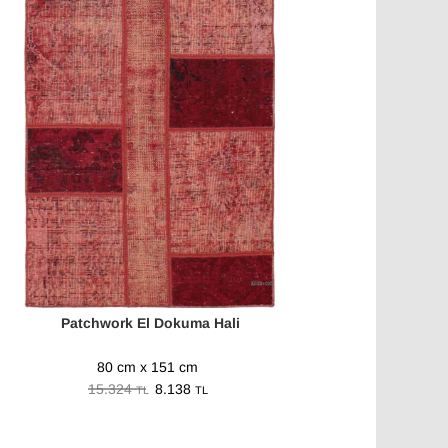
Patchwork El Dokuma Hali
80 cm x 151 cm
15.324
8.138
TL
TL