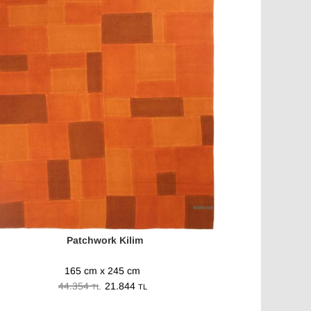
Patchwork Kilim
165 cm x 245 cm
44.354
21.844
TL
TL