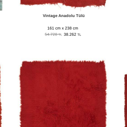
Vintage Anadolu Tülü
161 cm x 238 cm
54.728
38.262
TL
TL