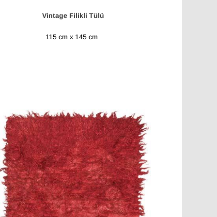
Vintage Filikli Tülü
115 cm x 145 cm