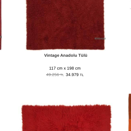
Vintage Anadolu Tülü
117 cm x 198 cm
49.256
34.979
TL
TL