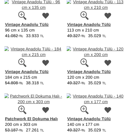
Vintage Anadolu Tülü
Vintage Anadolu Tülü
96 cm x 135 cm
113 cm x 210 cm
41.082
33.933
49.327
35.029
TL
TL
TL
TL
Vintage Anadolu Tülü
Vintage Anadolu Tülü
184 cm x 215 cm
120 cm x 200 cm
54.808
38.318
49.327
35.029
TL
TL
TL
TL
Patchwork El Dokuma Halı
Vintage Anadolu Tülü
200 cm x 303 cm
140 cm x 177 cm
53.187
27.261
49.327
35.029
TL
TL
TL
TL