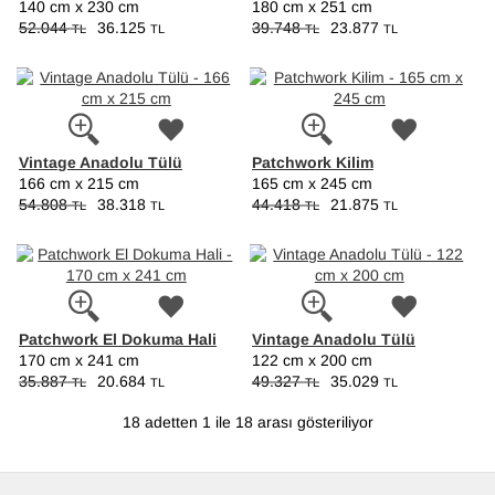
140 cm x 230 cm
180 cm x 251 cm
52.044
36.125
39.748
23.877
TL
TL
TL
TL
Vintage Anadolu Tülü
Patchwork Kilim
166 cm x 215 cm
165 cm x 245 cm
54.808
38.318
44.418
21.875
TL
TL
TL
TL
Patchwork El Dokuma Hali
Vintage Anadolu Tülü
170 cm x 241 cm
122 cm x 200 cm
35.887
20.684
49.327
35.029
TL
TL
TL
TL
18 adetten 1 ile 18 arası gösteriliyor