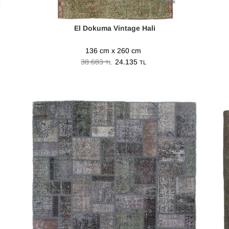
El Dokuma Vintage Hali
136 cm x 260 cm
38.683
24.135
TL
TL