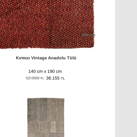
Kırmızı Vintage Anadolu Tülü
140 cm x 190 cm
52.086
36.155
TL
TL