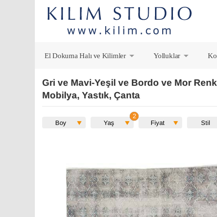
El Dokuma Halı ve Kilimler
Yolluklar
Ko
+
+
Gri ve Mavi-Yeşil ve Bordo ve Mor Renk
Mobilya, Yastık, Çanta
Boy
Yaş
Fiyat
Stil