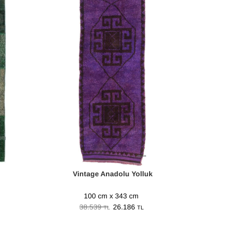
Vintage Anadolu Yolluk
100 cm x 343 cm
38.539
26.186
TL
TL