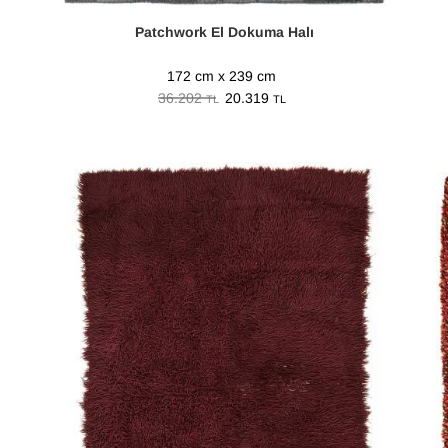
Patchwork El Dokuma Halı
172 cm x 239 cm
36.202
20.319
TL
TL