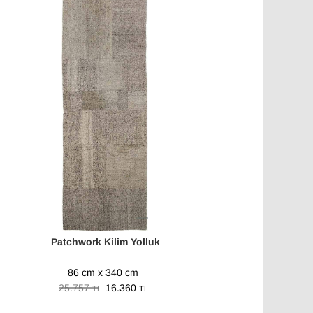
Patchwork Kilim Yolluk
86 cm x 340 cm
25.757
16.360
TL
TL