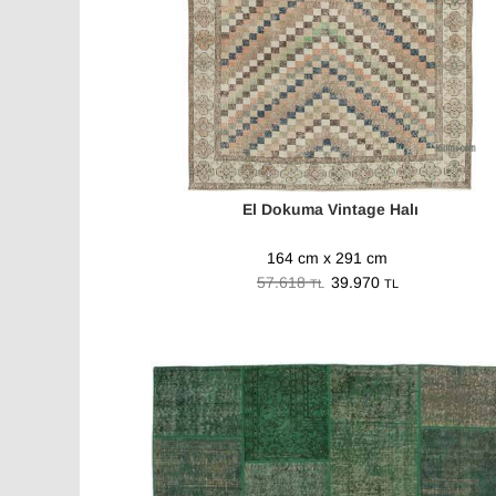
El Dokuma Vintage Halı
164 cm x 291 cm
57.618
39.970
TL
TL