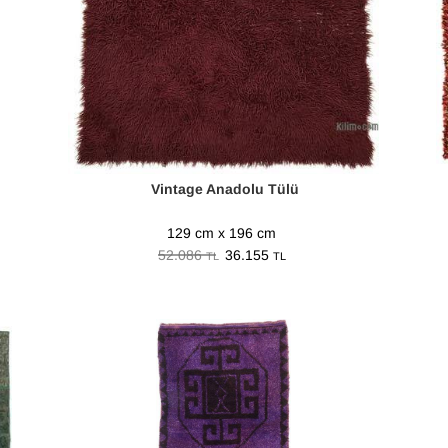
Vintage Anadolu Tülü
129 cm x 196 cm
52.086
36.155
TL
TL