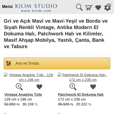
Menü
Gri ve Açık Mavi ve Mavi-Yeşil ve Bordo ve
Siyah Renkli Vintage, Antika Modern El
Dokuma Halı, Patchwork Halı ve Kilimler,
Masif Ahşap Mobilya, Yastık, Çanta, Bank
ve Tabure
Ara ve Sırala
Vintage Anadolu Tülü
Patchwork El Dokuma Halı
129 cm x 196 cm
172 cm x 238 cm
52.092
36.159
35.920
20.322
TL
TL
TL
TL