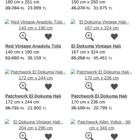
180 cm x 251 cm
150 cm x 250 cm
39.784
23.899
45.270
31.675
TL
TL
TL
TL
Red Vintage Anadolu Tülü
El Dokuma Vintage Halı
140 cm x 190 cm
167 cm x 324 cm
52.092
36.159
65.258
45.461
TL
TL
TL
TL
Patchwork El Dokuma Halı
Patchwork El Dokuma Halı
172 cm x 244 cm
170 cm x 236 cm
36.731
21.800
35.109
20.799
TL
TL
TL
TL