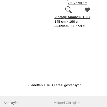
Vintage Anadolu Tülü
145 cm x 190 cm
52.092
36.159
TL
TL
38 adetten 1 ile 38 arası gösteriliyor
Anasayfa
Müşteri Görüşleri