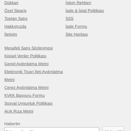
Dükkan
İşlem Rehberi
Özel Sipariş
İade & İptal Politikası
Toptan Satış
SSS
Hakkımızda
İade Formu
İletişim
Site Haritası
Mesafeli Satış Sözleşmesi
Kişisel Veriler Politikası
Genel Aydınlatma Metni
Elektronik Ticari İleti Aydınlatma
Metni
Çerez Aydınlatma Metni
KVKK Başvuru Formu
Sosyal Uygunluk Politikası
Açık Rıza Metni
Haberler