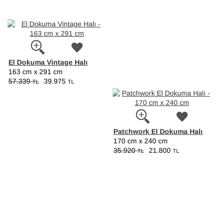
El Dokuma Vintage Halı
163 cm x 291 cm
57.339
39.975
TL
TL
Patchwork El Dokuma Halı
170 cm x 240 cm
35.920
21.800
TL
TL