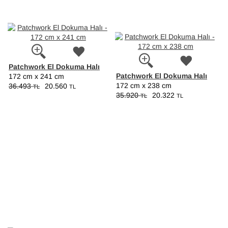
Patchwork El Dokuma Halı
Patchwork El Dokuma Halı
172 cm x 241 cm
172 cm x 238 cm
36.493
20.560
TL
TL
35.920
20.322
TL
TL