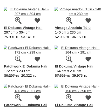
El Dokuma Vintage Halı
Vintage Anadolu Tülü
207 cm x 304 cm
140 cm x 230 cm
75.991
53.141
52.092
36.159
TL
TL
TL
TL
Patchwork El Dokuma Halı
El Dokuma Vintage Halı
172 cm x 239 cm
164 cm x 291 cm
36.207
20.322
57.625
39.975
TL
TL
TL
TL
Patchwork El Dokuma Hali
El Dokuma Vintage Halı