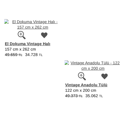
El Dokuma Vintage Halı
157 cm x 262 cm
49.659
34.728
TL
TL
Vintage Anadolu Tülü
122 cm x 200 cm
49.373
35.062
TL
TL