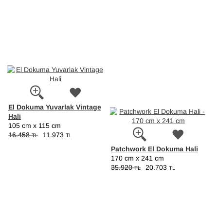
El Dokuma Yuvarlak Vintage
Hali
105 cm x 115 cm
16.458
11.973
TL
TL
Patchwork El Dokuma Hali
170 cm x 241 cm
35.920
20.703
TL
TL