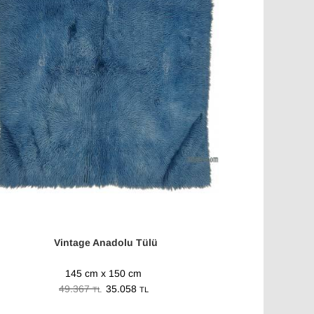
Vintage Anadolu Tülü
145 cm x 150 cm
49.367
35.058
TL
TL