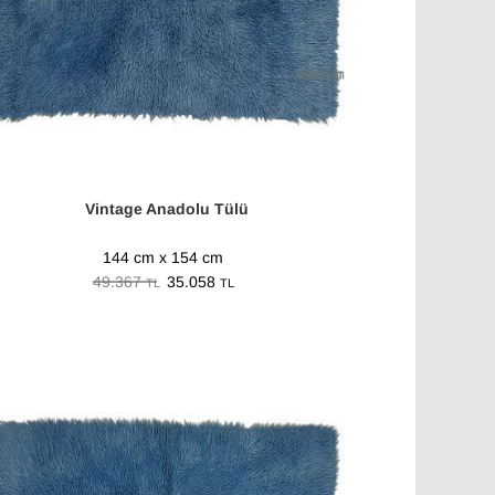
Vintage Anadolu Tülü
144 cm x 154 cm
49.367
35.058
TL
TL