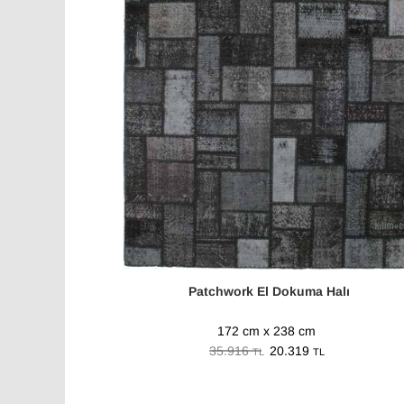
Patchwork El Dokuma Halı
172 cm x 238 cm
35.916
20.319
TL
TL