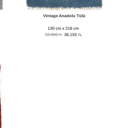
Vintage Anadolu Tülü
130 cm x 218 cm
52.086
36.155
TL
TL