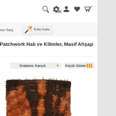
tan Satış
Kolay Arama
Patchwork Halı ve Kilimler, Masif Ahşap
Küçük Göster
Sıralama: Karışık