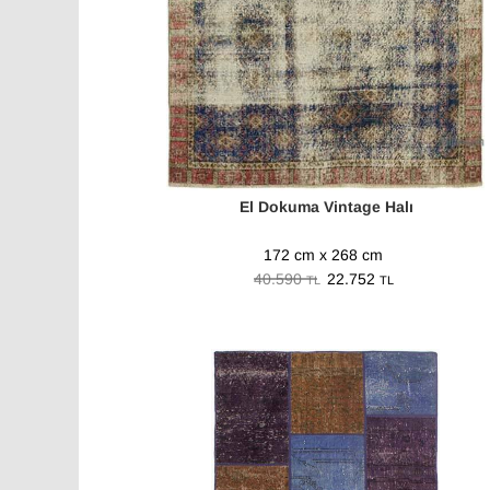
El Dokuma Vintage Halı
172 cm x 268 cm
40.590
22.752
TL
TL