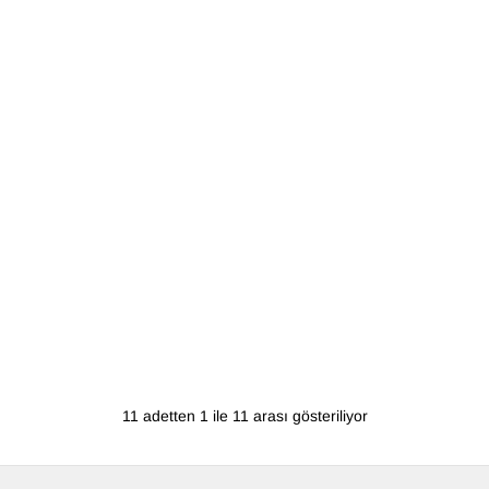
11 adetten 1 ile 11 arası gösteriliyor