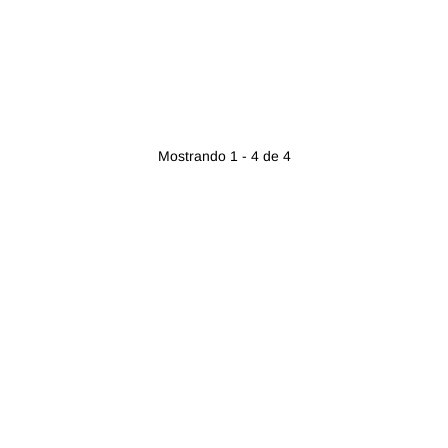
Mostrando 1 - 4 de 4