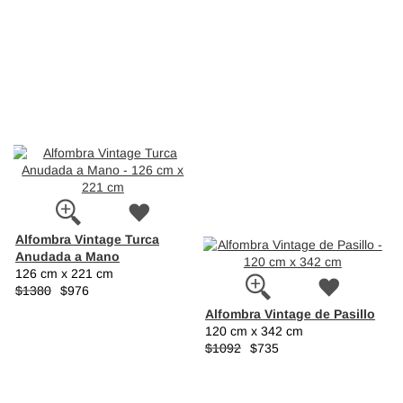
Alfombra Vintage Turca
Anudada a Mano
126 cm x 221 cm
$1380
$976
Alfombra Vintage de Pasillo
120 cm x 342 cm
$1092
$735