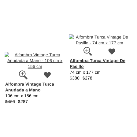
Alfombra Turca Vintage De
Pasillo
74 cm x 177 cm
$380
$278
Alfombra Vintage Turca
Anudada a Mano
106 cm x 156 cm
$460
$287