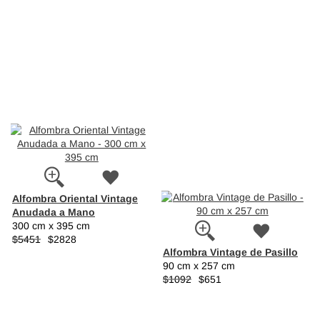
Alfombra Oriental Vintage
Anudada a Mano
300 cm x 395 cm
$5451
$2828
Alfombra Vintage de Pasillo
90 cm x 257 cm
$1092
$651