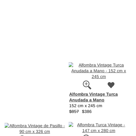
Alfombra Vintage Turca
Anudada a Mano
152 cm x 245 cm
$857
$386