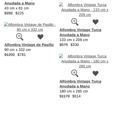
Anudada a Mano
43 cm x 81 cm
$282
$225
Alfombra Vintage Turca
Anudada a Mano
133 cm x 209 cm
Alfombra Vintage de Pasillo
$575
$330
90 cm x 332 cm
$1202
$781
Alfombra Vintage Turca
Anudada a Mano
180 cm x 285 cm
$1179
$514