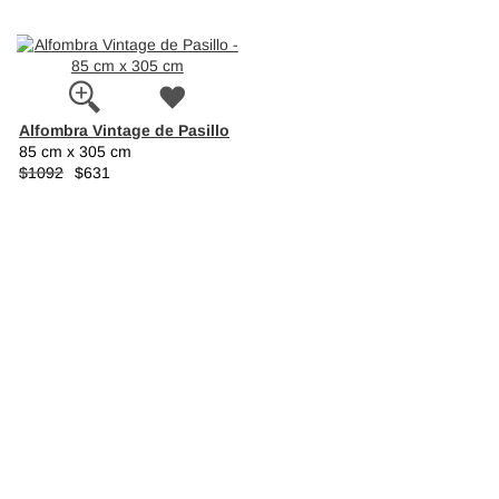
Alfombra Vintage de Pasillo
85 cm x 305 cm
$1092
$631