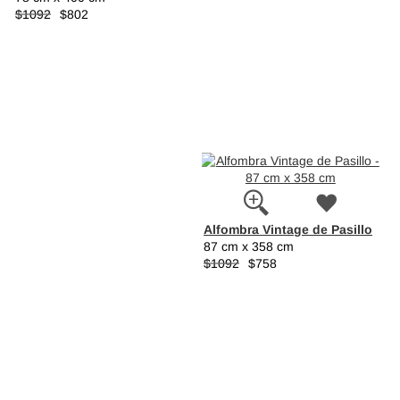
$1092
$802
Alfombra Vintage de Pasillo
87 cm x 358 cm
$1092
$758