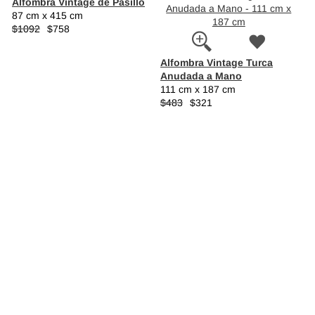
Alfombra Vintage de Pasillo
87 cm x 415 cm
$1092
$758
Alfombra Vintage Turca
Anudada a Mano
111 cm x 187 cm
$483
$321