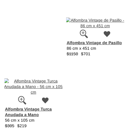
Alfombra Vintage de Pasillo
86 cm x 451 cm
$1150
$701
Alfombra Vintage Turca
Anudada a Mano
56 cm x 105 cm
$305
$219