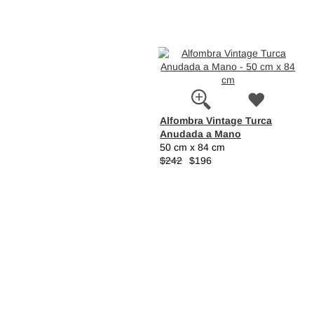
Alfombra Vintage Turca
Anudada a Mano
50 cm x 84 cm
$242
$196