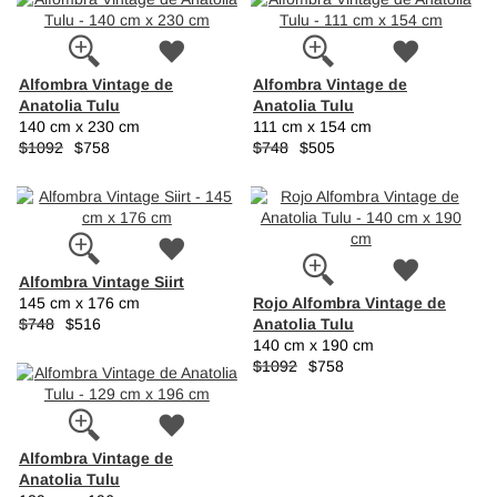
Alfombra Vintage de
Alfombra Vintage de
Anatolia Tulu
Anatolia Tulu
140 cm x 230 cm
111 cm x 154 cm
$1092
$758
$748
$505
Alfombra Vintage Siirt
Rojo Alfombra Vintage de
145 cm x 176 cm
Anatolia Tulu
$748
$516
140 cm x 190 cm
$1092
$758
Alfombra Vintage de
Anatolia Tulu