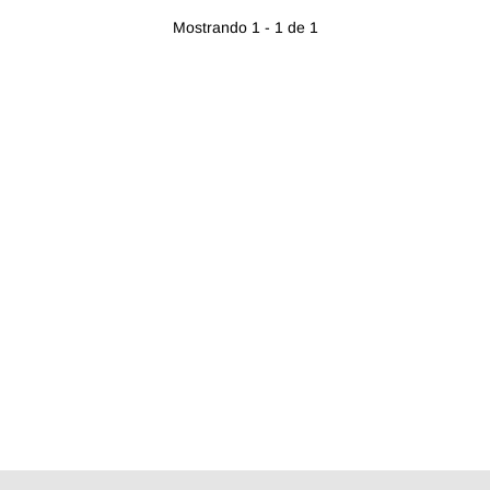
Mostrando 1 - 1 de 1