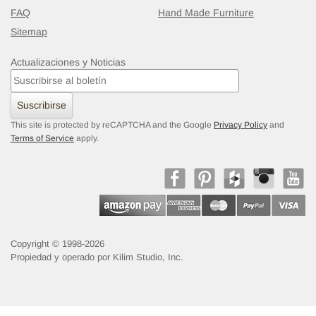
FAQ
Hand Made Furniture
Sitemap
Actualizaciones y Noticias
Suscribirse
This site is protected by reCAPTCHA and the Google
Privacy Policy
and
Terms of Service
apply.
Copyright © 1998-2026
Propiedad y operado por Kilim Studio, Inc.